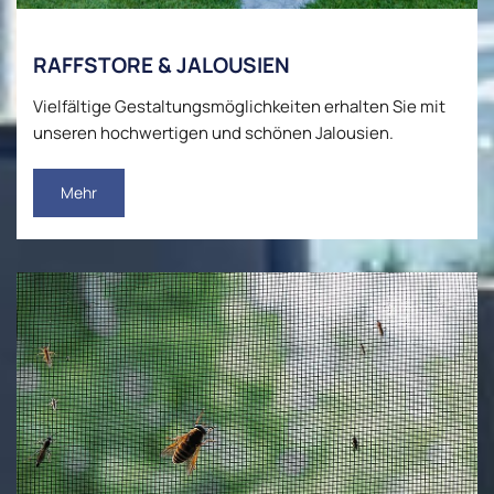
RAFFSTORE & JALOUSIEN
Vielfältige Gestaltungsmöglichkeiten erhalten Sie mit
unseren hochwertigen und schönen Jalousien.
Mehr