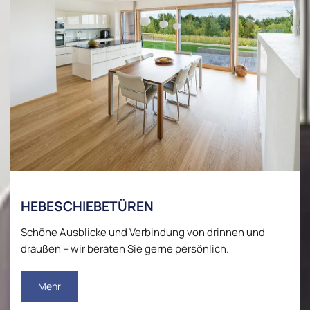
HEBESCHIEBETÜREN
Schöne Ausblicke und Verbindung von drinnen und
draußen – wir beraten Sie gerne persönlich.
Mehr