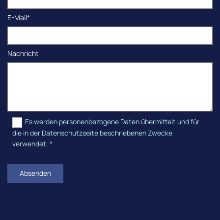
E-Mail*
Nachricht
Es werden personenbezogene Daten übermittelt und für
die in der Datenschutzseite beschriebenen Zwecke
verwendet. *