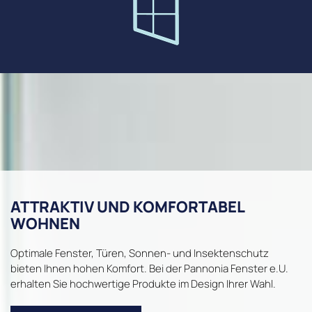
ATTRAKTIV UND KOMFORTABEL
WOHNEN
Optimale Fenster, Türen, Sonnen- und Insektenschutz
bieten Ihnen hohen Komfort. Bei der Pannonia Fenster e.U.
erhalten Sie hochwertige Produkte im Design Ihrer Wahl.