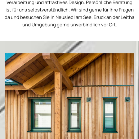
Verarbeitung und attraktives Design. Persönliche Beratung
ist für uns selbstverständlich. Wir sind gerne für Ihre Fragen
da und besuchen Sie in Neusiedl am See, Bruck an der Leitha
und Umgebung gerne unverbindlich vor Ort.