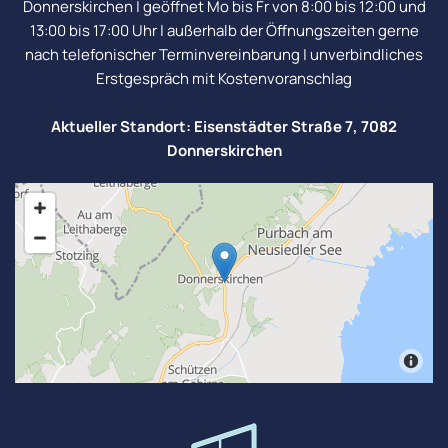
Donnerskirchen | geöffnet Mo bis Fr von 8:00 bis 12:00 und
13:00 bis 17:00 Uhr | außerhalb der Öffnungszeiten gerne
nach telefonischer Terminvereinbarung | unverbindliches
Erstgespräch mit Kostenvoranschlag
Aktueller Standort: Eisenstädter Straße 7, 7082
Donnerskirchen