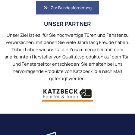
Zur Bundesförderung
UNSER PARTNER
Unser Ziel ist es, für Sie hochwertige Türen und Fenster zu
verwirklichen, mit denen Sie viele Jahre lang Freude haben.
Daher haben wir uns für die Zusammenarbeit mit dem
anerkannten Hersteller von Qualitätsprodukten auf dem Tür-
und Fenstersektor entschieden: Sie erhalten bei uns
hervorragende Produkte von Katzbeck, die nach Maß
gefertigt werden.