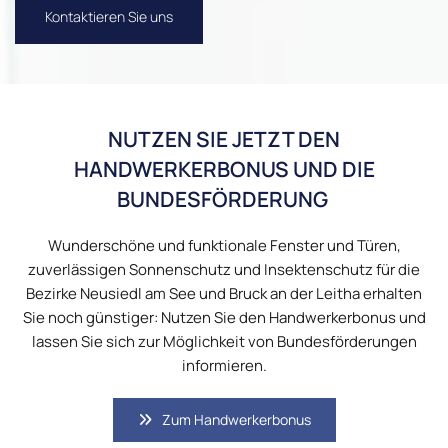
Kontaktieren Sie uns
NUTZEN SIE JETZT DEN
HANDWERKERBONUS UND DIE
BUNDESFÖRDERUNG
Wunderschöne und funktionale Fenster und Türen,
zuverlässigen Sonnenschutz und Insektenschutz für die
Bezirke Neusiedl am See und Bruck an der Leitha erhalten
Sie noch günstiger: Nutzen Sie den Handwerkerbonus und
lassen Sie sich zur Möglichkeit von Bundesförderungen
informieren.
Zum Handwerkerbonus