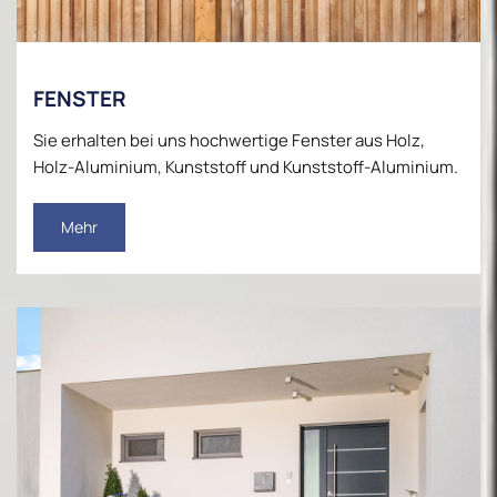
FENSTER
Sie erhalten bei uns hochwertige Fenster aus Holz,
Holz-Aluminium, Kunststoff und Kunststoff-Aluminium.
Mehr