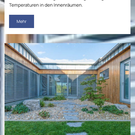
Temperaturen in den Innenräumen.
Mehr