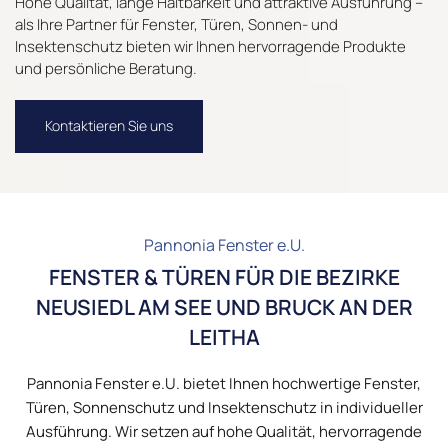
Hohe Qualität, lange Haltbarkeit und attraktive Ausführung –
als Ihre Partner für Fenster, Türen, Sonnen- und
Insektenschutz bieten wir Ihnen hervorragende Produkte
und persönliche Beratung.
Kontaktieren Sie uns
Pannonia Fenster e.U.
FENSTER & TÜREN FÜR DIE BEZIRKE
NEUSIEDL AM SEE UND BRUCK AN DER
LEITHA
Pannonia Fenster e.U. bietet Ihnen hochwertige Fenster,
Türen, Sonnenschutz und Insektenschutz in individueller
Ausführung. Wir setzen auf hohe Qualität, hervorragende