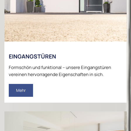
EINGANGSTÜREN
Formschön und funktional – unsere Eingangstüren
vereinen hervorragende Eigenschaften in sich.
Mehr