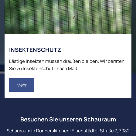
INSEKTENSCHUTZ
Lästige Insekten müssen draußen bleiben: Wir beraten
Sie zu Insektenschutz nach Maß.
Mehr
Besuchen Sie unseren Schauraum
Schauraum in Donnerskirchen: Eisenstädter Straße 7, 7082